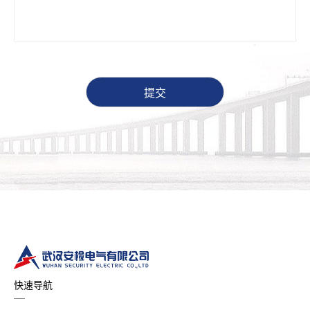
提交
快速导航