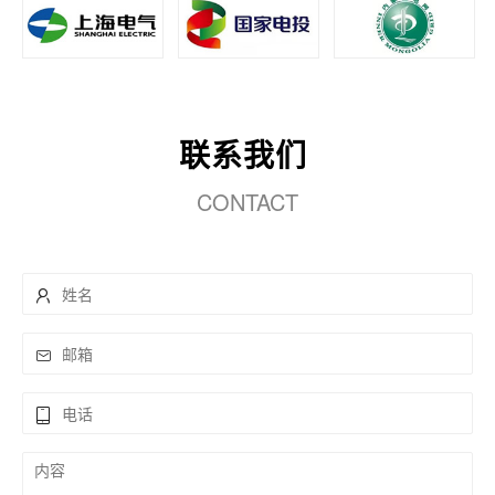
联系我们
CONTACT