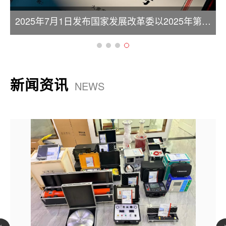
2025年7月1日发布国家发展改革委以2025年第
30号令
新闻资讯
NEWS