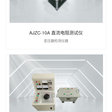
AJZC-10A 直流电阻测试仪
变压器检测仪器