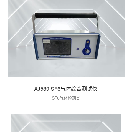
AJ580 SF6气体综合测试仪
SF6气体检测类