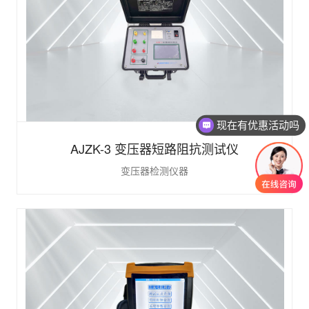
现在有优惠活动吗
AJZK-3 变压器短路阻抗测试仪
变压器检测仪器