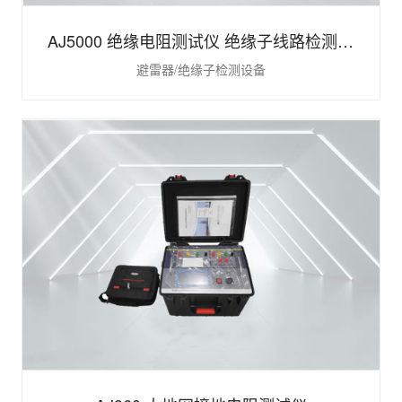
AJ5000 绝缘电阻测试仪 绝缘子线路检测设
避雷器/绝缘子检测设备
备