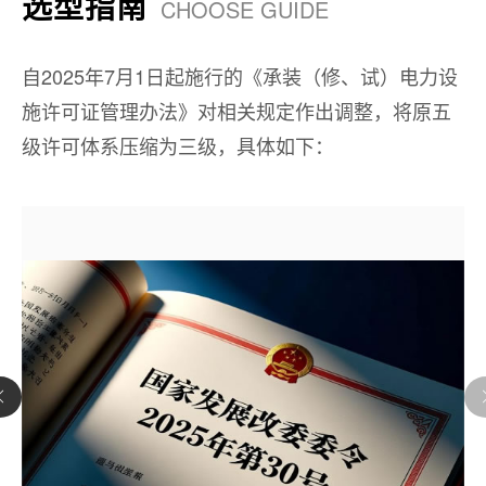
选型指南
CHOOSE GUIDE
自2025年7月1日起施行的《承装（修、试）电力设
施许可证管理办法》对相关规定作出调整，将原五
级许可体系压缩为三级，具体如下：