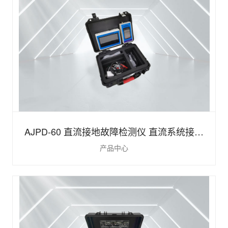
AJPD-60 直流接地故障检测仪 直流系统接地
产品中心
故障定位装置