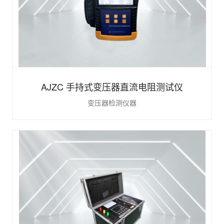
AJZC 手持式变压器直流电阻测试仪
变压器检测仪器