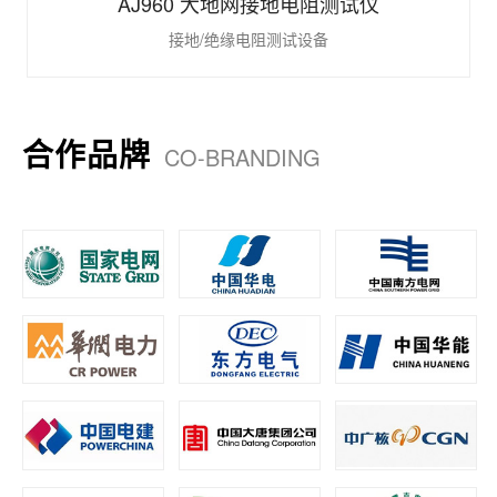
AJ960 大地网接地电阻测试仪
接地/绝缘电阻测试设备
合作品牌
CO-BRANDING